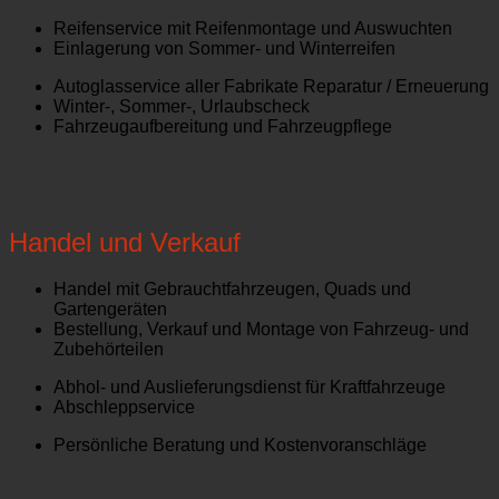
Reifenservice mit Reifenmontage und Auswuchten
Einlagerung von Sommer- und Winterreifen
Autoglasservice aller Fabrikate Reparatur / Erneuerung
Winter-, Sommer-, Urlaubscheck
Fahrzeugaufbereitung und Fahrzeugpflege
Handel und Verkauf
Handel mit Gebrauchtfahrzeugen, Quads und
Gartengeräten
Bestellung, Verkauf und Montage von Fahrzeug- und
Zubehörteilen
Abhol- und Auslieferungsdienst für Kraftfahrzeuge
Abschleppservice
Persönliche Beratung und Kostenvoranschläge