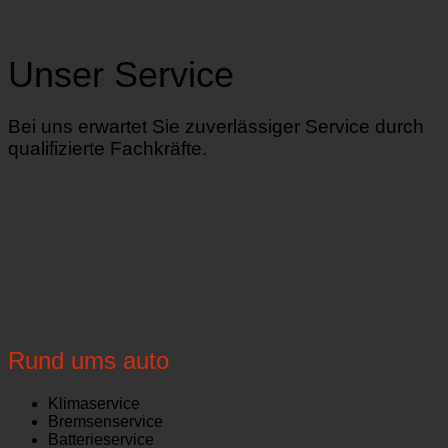
Unser Service
Bei uns erwartet Sie zuverlässiger Service durch
qualifizierte Fachkräfte.
Rund ums auto
Klimaservice
Bremsenservice
Batterieservice