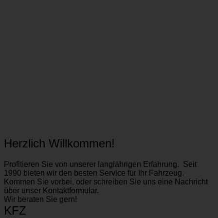
Herzlich Willkommen!
Profitieren Sie von unserer langlährigen Erfahrung. Seit
1990 bieten wir den besten Service für Ihr Fahrzeug.
Kommen Sie vorbei, oder schreiben Sie uns eine Nachricht
über unser Kontaktformular.
Wir beraten Sie gern!
KFZ