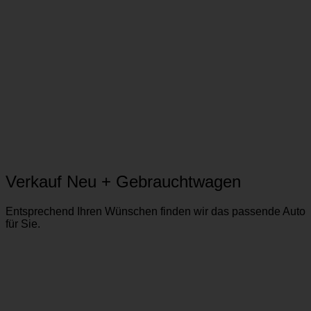
Verkauf Neu + Gebrauchtwagen
Entsprechend Ihren Wünschen finden wir das passende Auto
für Sie.