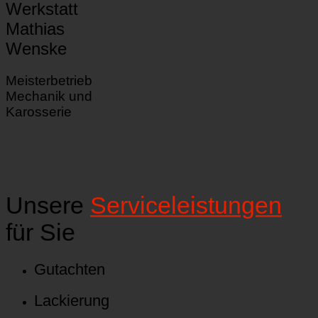
Werkstatt
Mathias
Wenske
Meisterbetrieb
Mechanik und
Karosserie
Unsere
Serviceleistungen
für Sie
Gutachten
Lackierung