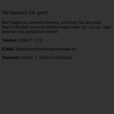
Wir beraten Sie gern!
Bei Fragen zu unserem Service, schicken Sie uns eine
Nachricht über unser Kontaktformular, rufen Sie uns an, oder
kommen Sie persönlich vorbei!
Telefon:
035477 / 272
E-Mail:
dreamcars@werkstatt-wenske.de
Standort:
Dorfstr. 7, 15910 Schönwald